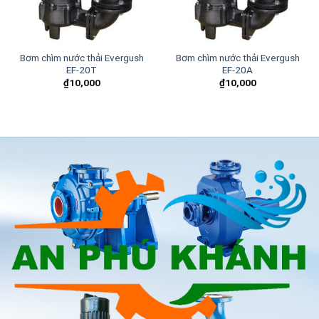
Bơm chìm nước thải Evergush
Bơm chìm nước thải Evergush
EF-20T
EF-20A
₫
10,000
₫
10,000