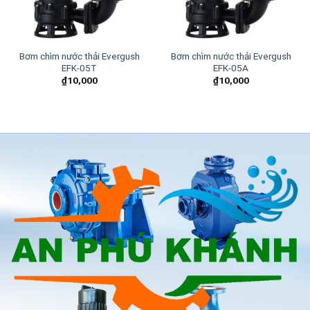
Bơm chìm nước thải Evergush
Bơm chìm nước thải Evergush
EFK-05T
EFK-05A
₫
10,000
₫
10,000