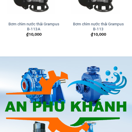
Bơm chìm nước thải Grampus
Bơm chìm nước thải Grampus
B-113A
B-113
₫
10,000
₫
10,000