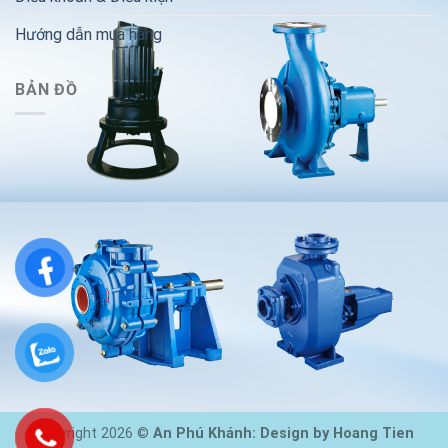
Hướng dẫn mua hàng
BẢN ĐỒ
Copyright 2026 ©
An Phú Khánh: Design by Hoang Tien