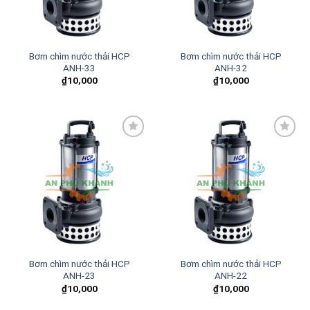
Bơm chìm nước thải HCP
Bơm chìm nước thải HCP
ANH-33
ANH-32
₫
10,000
₫
10,000
Add to
Add to
wishlist
wishlist
Bơm chìm nước thải HCP
Bơm chìm nước thải HCP
ANH-23
ANH-22
₫
10,000
₫
10,000