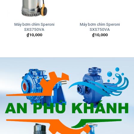
Máy bơm chìm Speroni
Máy bơm chìm Speroni
SXS750VA
SXS750VA
₫
10,000
₫
10,000