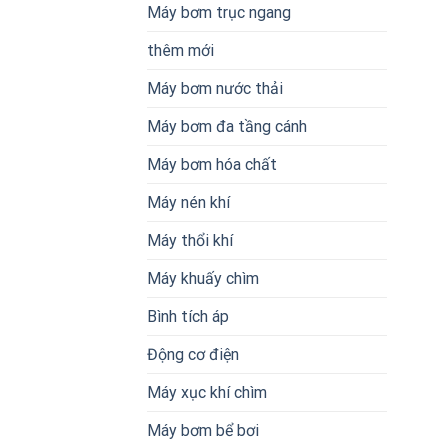
Máy bơm trục ngang
thêm mới
Máy bơm nước thải
Máy bơm đa tầng cánh
Máy bơm hóa chất
Máy nén khí
Máy thổi khí
Máy khuấy chìm
Bình tích áp
Động cơ điện
Máy xục khí chìm
Máy bơm bể bơi