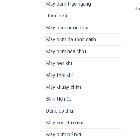
Máy bơm trục ngang
Bơ
thêm mới
Máy bơm nước thải
Máy bơm đa tầng cánh
Máy bơm hóa chất
Máy nén khí
Máy thổi khí
Máy khuấy chìm
Bình tích áp
Động cơ điện
Máy xục khí chìm
Máy bơm bể bơi