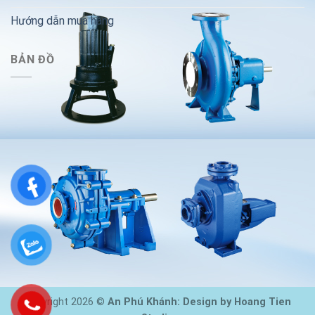
Hướng dẫn mua hàng
BẢN ĐỒ
Copyright 2026 ©
An Phú Khánh: Design by Hoang Tien