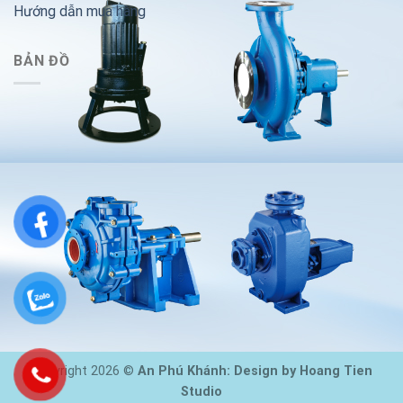
Hướng dẫn mua hàng
BẢN ĐỒ
Copyright 2026 ©
An Phú Khánh: Design by Hoang Tien
Studio