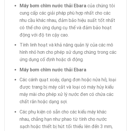
Máy bơm chìm nước thải Ebara
của chúng tôi
cung cấp các giải pháp phù hợp nhất cho các
nhu cầu khác nhau, đảm bảo hiệu suất tốt nhất
có thể cho ứng dụng cụ thể và đảm bảo hoạt
động với độ tin cậy cao.
Tính linh hoạt và khả năng quản lý của các mô
hình nhỏ hơn cho phép sử dụng chúng trong các
ứng dụng cố định hoặc di động.
Máy bơm chìm nước thải Ebara
Các cánh quạt xoáy, dạng đơn hoặc nửa hở
,
loại
được trang bị máy cắt và loại có máy hủy kiểu
máy mài cho phép xử lý nước đen có chứa các
chất rắn hoặc dạng sợi.
Các phụ kiện có sẵn cho các kiểu máy khác
nhau, chẳng hạn như phao từ tính cho nước
sạch hoặc thiết bị hút tối thiểu lên đến 3 mm,