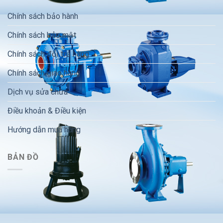
Chính sách bảo hành
Chính sách bảo mật
Chính sách đổi trả hàng
Chính sách giao hàng
Dịch vụ sửa chữa
Điều khoản & Điều kiện
Hướng dẫn mua hàng
BẢN ĐỒ