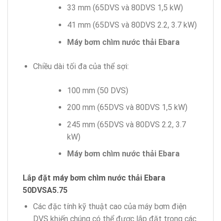
33 mm (65DVS và 80DVS 1,5 kW)
41 mm (65DVS và 80DVS 2.2, 3.7 kW)
Máy bơm chìm nước thải Ebara
Chiều dài tối đa của thể sợi:
100 mm (50 DVS)
200 mm (65DVS và 80DVS 1,5 kW)
245 mm (65DVS và 80DVS 2.2, 3.7
kW)
Máy bơm chìm nước thải Ebara
Lắp đặt máy bơm chìm nước thải Ebara
50DVSA5.75
Các đặc tính kỹ thuật cao của máy bơm điện
DVS khiến chúng có thể được lắp đặt trong các