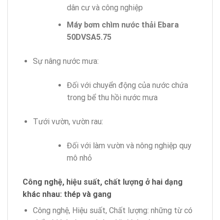
dân cư và công nghiệp
Máy bơm chìm nước thải Ebara
50DVSA5.75
Sự nâng nước mưa:
Đối với chuyển động của nước chứa
trong bể thu hồi nước mưa
Tưới vườn, vườn rau:
Đối với làm vườn và nông nghiệp quy
mô nhỏ
Công nghệ, hiệu suất, chất lượng ở hai dạng
khác nhau: thép và gang
Công nghệ, Hiệu suất, Chất lượng: những từ có