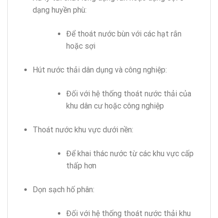
dạng huyền phù:
Để thoát nước bùn với các hạt rắn
hoặc sợi
Hút nước thải dân dụng và công nghiệp:
Đối với hệ thống thoát nước thải của
khu dân cư hoặc công nghiệp
Thoát nước khu vực dưới nền:
Để khai thác nước từ các khu vực cấp
thấp hơn
Dọn sạch hố phân:
Đối với hệ thống thoát nước thải khu