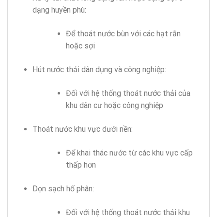
dạng huyền phù:
Để thoát nước bùn với các hạt rắn
hoặc sợi
Hút nước thải dân dụng và công nghiệp:
Đối với hệ thống thoát nước thải của
khu dân cư hoặc công nghiệp
Thoát nước khu vực dưới nền:
Để khai thác nước từ các khu vực cấp
thấp hơn
Dọn sạch hố phân:
Đối với hệ thống thoát nước thải khu