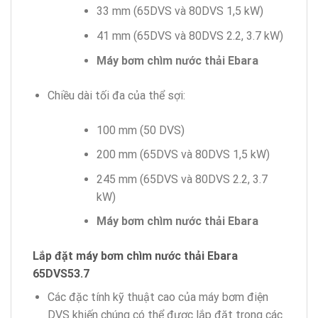
33 mm (65DVS và 80DVS 1,5 kW)
41 mm (65DVS và 80DVS 2.2, 3.7 kW)
Máy bơm chìm nước thải Ebara
Chiều dài tối đa của thể sợi:
100 mm (50 DVS)
200 mm (65DVS và 80DVS 1,5 kW)
245 mm (65DVS và 80DVS 2.2, 3.7
kW)
Máy bơm chìm nước thải Ebara
Lắp đặt máy bơm chìm nước thải Ebara
65DVS53.7
Các đặc tính kỹ thuật cao của máy bơm điện
DVS khiến chúng có thể được lắp đặt trong các