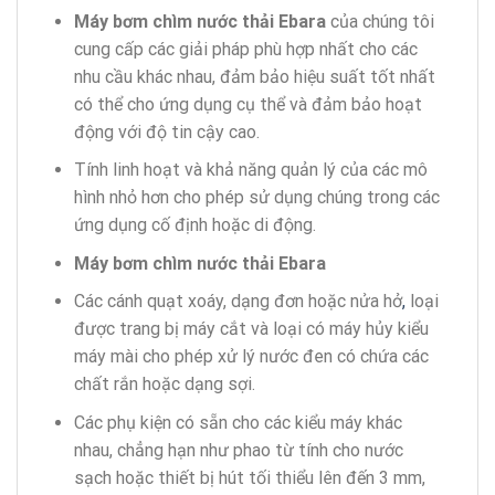
Máy bơm chìm nước thải Ebara
của chúng tôi
cung cấp các giải pháp phù hợp nhất cho các
nhu cầu khác nhau, đảm bảo hiệu suất tốt nhất
có thể cho ứng dụng cụ thể và đảm bảo hoạt
động với độ tin cậy cao.
Tính linh hoạt và khả năng quản lý của các mô
hình nhỏ hơn cho phép sử dụng chúng trong các
ứng dụng cố định hoặc di động.
Máy bơm chìm nước thải Ebara
Các cánh quạt xoáy, dạng đơn hoặc nửa hở
,
loại
được trang bị máy cắt và loại có máy hủy kiểu
máy mài cho phép xử lý nước đen có chứa các
chất rắn hoặc dạng sợi.
Các phụ kiện có sẵn cho các kiểu máy khác
nhau, chẳng hạn như phao từ tính cho nước
sạch hoặc thiết bị hút tối thiểu lên đến 3 mm,