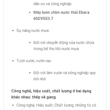
dân cư và công nghiệp
Máy bơm chìm nước thải Ebara
65DVS53.7
Sự nâng nước mưa:
Đối với chuyển động của nước chứa
trong bể thu hồi nước mưa
Tưới vườn, vườn rau:
Đối với làm vườn và nông nghiệp quy
mô nhỏ
Công nghệ, hiệu suất, chất lượng ở hai dạng
khác nhau: thép và gang
Công nghệ, Hiệu suất, Chất lượng: những từ có