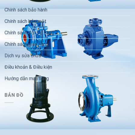
Chính sách bảo hành
Chính sách bảo mật
Chính sách đổi trả hàng
Chính sách giao hàng
Dịch vụ sửa chữa
Điều khoản & Điều kiện
Hướng dẫn mua hàng
BẢN ĐỒ