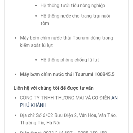
Hệ thống tưới tiêu nông nghiệp
Hệ thống nước cho trang trại nuôi
tôm
Máy bơm chìm nước thải Tsurumi dùng trong
kiểm soát lũ lụt
Hệ thống phòng chống lũ lụt
Máy bơm chìm nước thải Tsurumi 100B45.5
Liên hệ với chúng tôi để được tư vấn
CÔNG TY TNHH THƯƠNG MẠI VÀ CƠ ĐIỆN
AN
PHÚ KHÁNH
Địa chỉ: Số 6/C2 Bưu Điện 2, Vân Hòa, Vân Tảo,
Thường Tín, Hà Nội