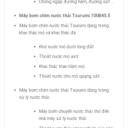
Chống ngập đường hầm
,
đường sắt …
Máy bơm chìm nước thải Tsurumi 100B45.5
Máy bơm chìm nước thải Tsurumi dùng trong
khai thác mỏ và khai thác đá
Khử nước mỏ dưới lòng đất
Thoát nước mỏ axit
Khai thác than hầm mỏ
Thoát nước cho mỏ quạng sắt …
Máy bơm chìm nước thải Tsurumi dùng trong
xử lý nước thải
Máy bơm chuyển nước thải thô đến
nhà máy xử lý nước thải