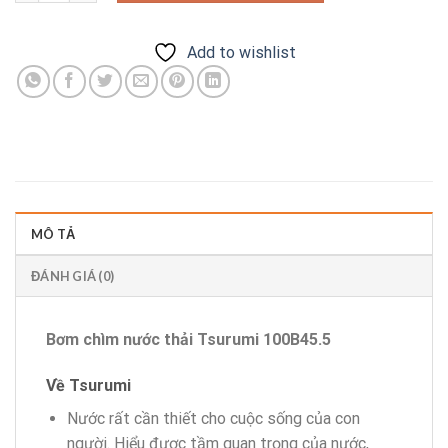
Add to wishlist
MÔ TẢ
ĐÁNH GIÁ (0)
Bơm chìm nước thải Tsurumi 100B45.5
Về Tsurumi
Nước rất cần thiết cho cuộc sống của con
người. Hiểu được tầm quan trọng của nước,