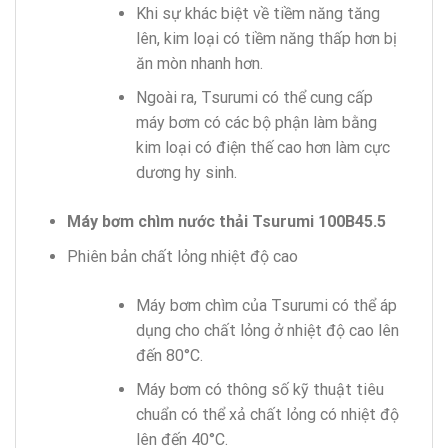
Khi sự khác biệt về tiềm năng tăng
lên, kim loại có tiềm năng thấp hơn bị
ăn mòn nhanh hơn.
Ngoài ra, Tsurumi có thể cung cấp
máy bơm có các bộ phận làm bằng
kim loại có điện thế cao hơn làm cực
dương hy sinh.
Máy bơm chìm nước thải Tsurumi 100B45.5
Phiên bản chất lỏng nhiệt độ cao
Máy bơm chìm của Tsurumi có thể áp
dụng cho chất lỏng ở nhiệt độ cao lên
đến 80°C.
Máy bơm có thông số kỹ thuật tiêu
chuẩn có thể xả chất lỏng có nhiệt độ
lên đến 40°C.