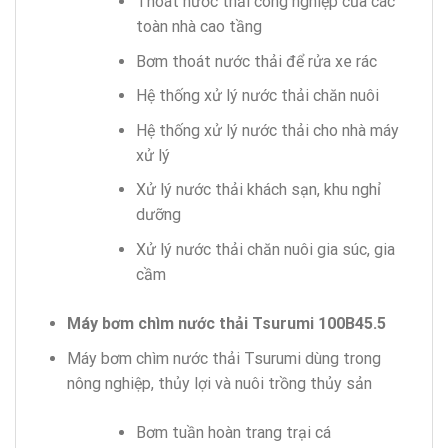
Thoát nước thải công nghiệp của các
toàn nhà cao tầng
Bơm thoát nước thải để rửa xe rác
Hệ thống xử lý nước thải chăn nuôi
Hệ thống xử lý nước thải cho nhà máy
xử lý
Xử lý nước thải khách sạn, khu nghỉ
dưỡng
Xử lý nước thải chăn nuôi gia súc, gia
cầm
Máy bơm chìm nước thải Tsurumi 100B45.5
Máy bơm chìm nước thải Tsurumi dùng trong
nông nghiệp, thủy lợi và nuôi trồng thủy sản
Bơm tuần hoàn trang trại cá