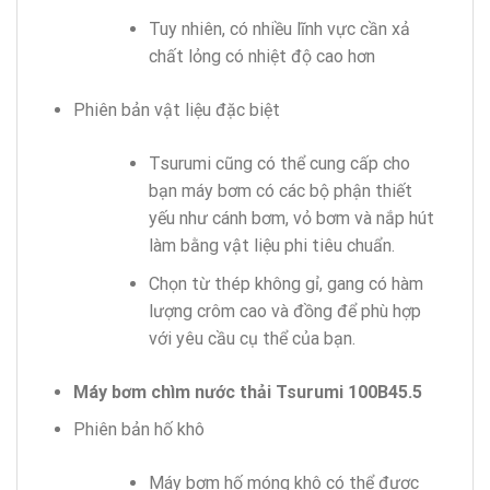
Tuy nhiên, có nhiều lĩnh vực cần xả
chất lỏng có nhiệt độ cao hơn
Phiên bản vật liệu đặc biệt
Tsurumi cũng có thể cung cấp cho
bạn máy bơm có các bộ phận thiết
yếu như cánh bơm, vỏ bơm và nắp hút
làm bằng vật liệu phi tiêu chuẩn.
Chọn từ thép không gỉ, gang có hàm
lượng crôm cao và đồng để phù hợp
với yêu cầu cụ thể của bạn.
Máy bơm chìm nước thải Tsurumi 100B45.5
Phiên bản hố khô
Máy bơm hố móng khô có thể được