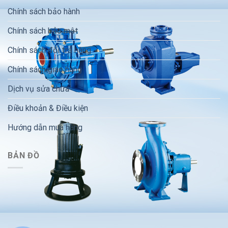
Chính sách bảo hành
Chính sách bảo mật
Chính sách đổi trả hàng
Chính sách giao hàng
Dịch vụ sửa chữa
Điều khoản & Điều kiện
Hướng dẫn mua hàng
BẢN ĐỒ