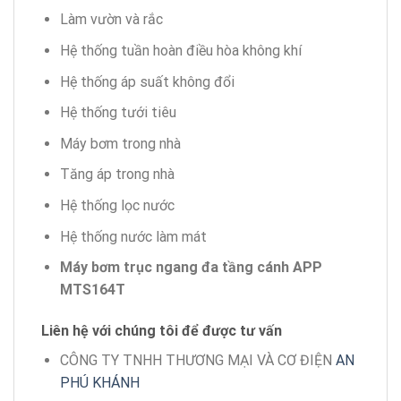
Làm vườn và rắc
Hệ thống tuần hoàn điều hòa không khí
Hệ thống áp suất không đổi
Hệ thống tưới tiêu
Máy bơm trong nhà
Tăng áp trong nhà
Hệ thống lọc nước
Hệ thống nước làm mát
Máy bơm trục ngang đa tầng cánh APP
MTS164T
Liên hệ với chúng tôi để được tư vấn
CÔNG TY TNHH THƯƠNG MẠI VÀ CƠ ĐIỆN
AN
PHÚ KHÁNH