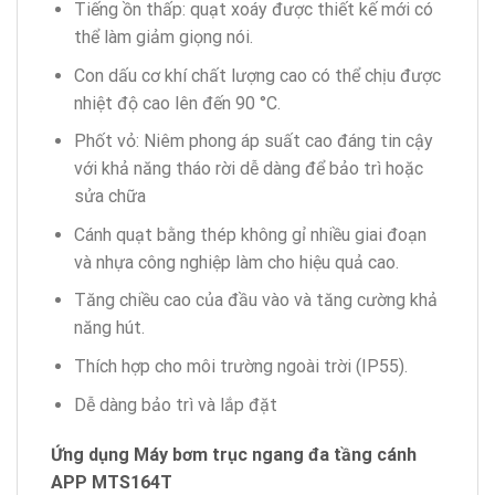
Tiếng ồn thấp: quạt xoáy được thiết kế mới có
thể làm giảm giọng nói.
Con dấu cơ khí chất lượng cao có thể chịu được
nhiệt độ cao lên đến 90 °C.
Phốt vỏ: Niêm phong áp suất cao đáng tin cậy
với khả năng tháo rời dễ dàng để bảo trì hoặc
sửa chữa
Cánh quạt bằng thép không gỉ nhiều giai đoạn
và nhựa công nghiệp làm cho hiệu quả cao.
Tăng chiều cao của đầu vào và tăng cường khả
năng hút.
Thích hợp cho môi trường ngoài trời (IP55).
Dễ dàng bảo trì và lắp đặt
Ứng dụng Máy bơm trục ngang đa tầng cánh
APP MTS164T