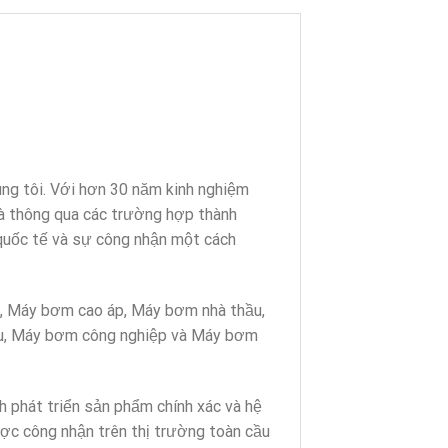
ng tôi. Với hơn 30 năm kinh nghiệm
và thông qua các trường hợp thành
 quốc tế và sự công nhận một cách
, Máy bơm cao áp, Máy bơm nhà thầu,
êu, Máy bơm công nghiệp và Máy bơm
nh phát triển sản phẩm chính xác và hệ
ợc công nhận trên thị trường toàn cầu