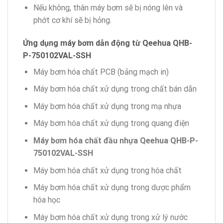
Nếu không, thân máy bơm sẽ bị nóng lên và
phớt cơ khí sẽ bị hỏng.
Ứng dụng máy bơm dẫn động từ Qeehua QHB-
P-750102VAL-SSH
Máy bơm hóa chất PCB (bảng mạch in)
Máy bơm hóa chất xử dụng trong chất bán dẫn
Máy bơm hóa chất xử dụng trong mạ nhựa
Máy bơm hóa chất xử dụng trong quang điện
Máy bơm hóa chất
đầu nhựa
Qeehua
QHB-P-
750102VAL-SSH
Máy bơm hóa chất xử dụng trong hóa chất
Máy bơm hóa chất xử dụng trong dược phẩm
hóa học
Máy bơm hóa chất xử dụng trong xử lý nước