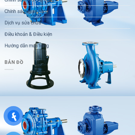
Chính sách giao hàng
Dịch vụ sửa chữa
Điều khoản & Điều kiện
Hướng dẫn mua hàng
BẢN ĐỒ