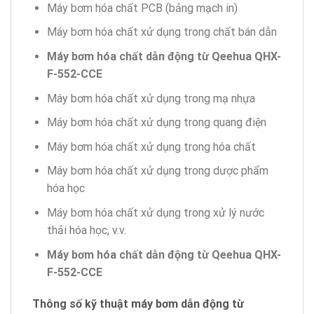
Máy bơm hóa chất PCB (bảng mạch in)
Máy bơm hóa chất xử dụng trong chất bán dẫn
Máy bơm hóa chất dẫn động từ Qeehua QHX-
F-552-CCE
Máy bơm hóa chất xử dụng trong mạ nhựa
Máy bơm hóa chất xử dụng trong quang điện
Máy bơm hóa chất xử dụng trong hóa chất
Máy bơm hóa chất xử dụng trong dược phẩm
hóa học
Máy bơm hóa chất xử dụng trong xử lý nước
thải hóa học, v.v.
Máy bơm hóa chất dẫn động từ Qeehua QHX-
F-552-CCE
Thông số kỹ thuật máy bơm dẫn động từ