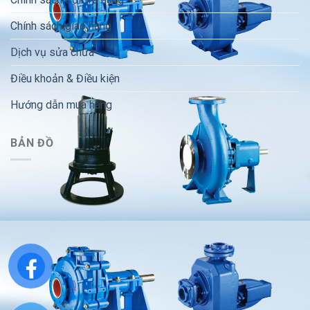
Chính sách giao hàng
Dịch vụ sửa chữa
Điều khoản & Điều kiện
Hướng dẫn mua hàng
BẢN ĐỒ