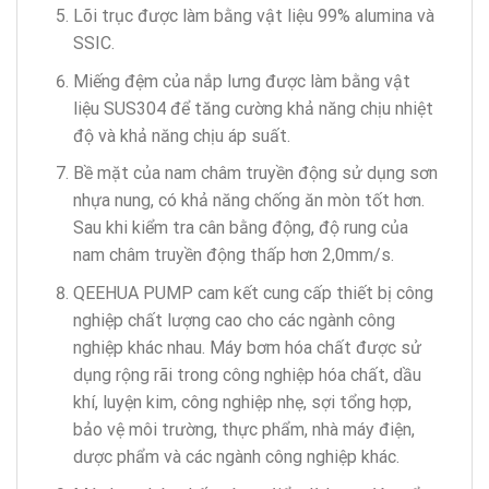
Lõi trục được làm bằng vật liệu 99% alumina và
SSIC.
Miếng đệm của nắp lưng được làm bằng vật
liệu SUS304 để tăng cường khả năng chịu nhiệt
độ và khả năng chịu áp suất.
Bề mặt của nam châm truyền động sử dụng sơn
nhựa nung, có khả năng chống ăn mòn tốt hơn.
Sau khi kiểm tra cân bằng động, độ rung của
nam châm truyền động thấp hơn 2,0mm/s.
QEEHUA PUMP cam kết cung cấp thiết bị công
nghiệp chất lượng cao cho các ngành công
nghiệp khác nhau. Máy bơm hóa chất được sử
dụng rộng rãi trong công nghiệp hóa chất, dầu
khí, luyện kim, công nghiệp nhẹ, sợi tổng hợp,
bảo vệ môi trường, thực phẩm, nhà máy điện,
dược phẩm và các ngành công nghiệp khác.