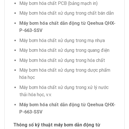
Máy bơm hóa chất PCB (bảng mạch in)
Máy bơm hóa chất xử dụng trong chất bán dẫn
Máy bơm hóa chất dẫn động từ Qeehua QHX-
P-663-SSV
Máy bơm hóa chất xử dụng trong mạ nhựa
Máy bơm hóa chất xử dụng trong quang điện
Máy bơm hóa chất xử dụng trong hóa chất
Máy bơm hóa chất xử dụng trong dược phẩm
hóa học
Máy bơm hóa chất xử dụng trong xử lý nước
thải hóa học, v.v.
Máy bơm hóa chất dẫn động từ Qeehua QHX-
P-663-SSV
Thông số kỹ thuật máy bơm dẫn động từ