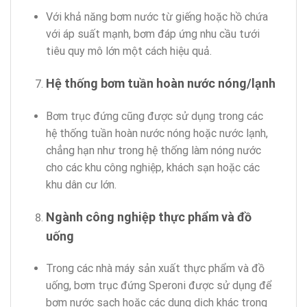
Với khả năng bơm nước từ giếng hoặc hồ chứa
với áp suất mạnh, bơm đáp ứng nhu cầu tưới
tiêu quy mô lớn một cách hiệu quả.
Hệ thống bơm tuần hoàn nước nóng/lạnh
Bơm trục đứng cũng được sử dụng trong các
hệ thống tuần hoàn nước nóng hoặc nước lạnh,
chẳng hạn như trong hệ thống làm nóng nước
cho các khu công nghiệp, khách sạn hoặc các
khu dân cư lớn.
Ngành công nghiệp thực phẩm và đồ
uống
Trong các nhà máy sản xuất thực phẩm và đồ
uống, bơm trục đứng Speroni được sử dụng để
bơm nước sạch hoặc các dung dịch khác trong