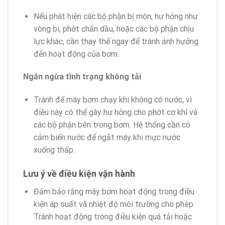
Nếu phát hiện các bộ phận bị mòn, hư hỏng như
vòng bi, phớt chắn dầu, hoặc các bộ phận chịu
lực khác, cần thay thế ngay để tránh ảnh hưởng
đến hoạt động của bơm.
Ngăn ngừa tình trạng không tải
Tránh để máy bơm chạy khi không có nước, vì
điều này có thể gây hư hỏng cho phớt cơ khí và
các bộ phận bên trong bơm. Hệ thống cần có
cảm biến nước để ngắt máy khi mực nước
xuống thấp.
Lưu ý về điều kiện vận hành
Đảm bảo rằng máy bơm hoạt động trong điều
kiện áp suất và nhiệt độ môi trường cho phép.
Tránh hoạt động trong điều kiện quá tải hoặc