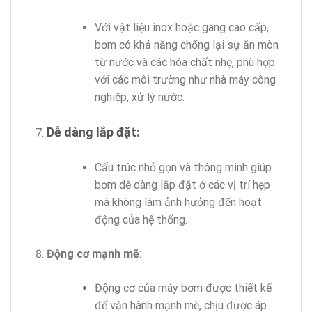
Với vật liệu inox hoặc gang cao cấp,
bơm có khả năng chống lại sự ăn mòn
từ nước và các hóa chất nhẹ, phù hợp
với các môi trường như nhà máy công
nghiệp, xử lý nước.
Dễ dàng lắp đặt
:
Cấu trúc nhỏ gọn và thông minh giúp
bơm dễ dàng lắp đặt ở các vị trí hẹp
mà không làm ảnh hưởng đến hoạt
động của hệ thống.
Động cơ mạnh mẽ
:
Động cơ của máy bơm được thiết kế
để vận hành mạnh mẽ, chịu được áp