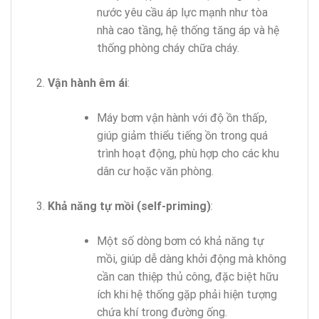
nước yêu cầu áp lực mạnh như tòa
nhà cao tầng, hệ thống tăng áp và hệ
thống phòng cháy chữa cháy.
Vận hành êm ái
:
Máy bơm vận hành với độ ồn thấp,
giúp giảm thiểu tiếng ồn trong quá
trình hoạt động, phù hợp cho các khu
dân cư hoặc văn phòng.
Khả năng tự mồi (self-priming)
:
Một số dòng bơm có khả năng tự
mồi, giúp dễ dàng khởi động mà không
cần can thiệp thủ công, đặc biệt hữu
ích khi hệ thống gặp phải hiện tượng
chứa khí trong đường ống.