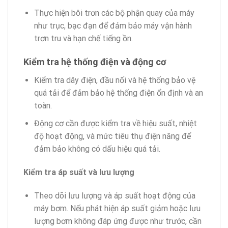
Thực hiện bôi trơn các bộ phận quay của máy
như trục, bạc đạn để đảm bảo máy vận hành
trơn tru và hạn chế tiếng ồn.
Kiểm tra hệ thống điện và động cơ
Kiểm tra dây điện, đầu nối và hệ thống bảo vệ
quá tải để đảm bảo hệ thống điện ổn định và an
toàn.
Động cơ cần được kiểm tra về hiệu suất, nhiệt
độ hoạt động, và mức tiêu thụ điện năng để
đảm bảo không có dấu hiệu quá tải.
Kiểm tra áp suất và lưu lượng
Theo dõi lưu lượng và áp suất hoạt động của
máy bơm. Nếu phát hiện áp suất giảm hoặc lưu
lượng bơm không đáp ứng được như trước, cần