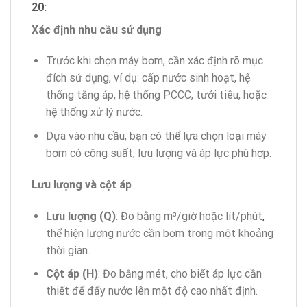
20:
Xác định nhu cầu sử dụng
Trước khi chọn máy bơm, cần xác định rõ mục
đích sử dụng, ví dụ: cấp nước sinh hoạt, hệ
thống tăng áp, hệ thống PCCC, tưới tiêu, hoặc
hệ thống xử lý nước.
Dựa vào nhu cầu, bạn có thể lựa chọn loại máy
bơm có công suất, lưu lượng và áp lực phù hợp.
Lưu lượng và cột áp
Lưu lượng (Q)
: Đo bằng m³/giờ hoặc lít/phút
,
thể hiện lượng nước cần bơm trong một khoảng
thời gian.
Cột áp (H)
: Đo bằng mét, cho biết áp lực cần
thiết để đẩy nước lên một độ cao nhất định.