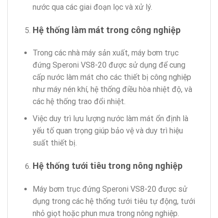
nước qua các giai đoạn lọc và xử lý.
Hệ thống làm mát trong công nghiệp
Trong các nhà máy sản xuất, máy bơm trục
đứng Speroni VS8-20 được sử dụng để cung
cấp nước làm mát cho các thiết bị công nghiệp
như máy nén khí, hệ thống điều hòa nhiệt độ, và
các hệ thống trao đổi nhiệt.
Việc duy trì lưu lượng nước làm mát ổn định là
yếu tố quan trọng giúp bảo vệ và duy trì hiệu
suất thiết bị.
Hệ thống tưới tiêu trong nông nghiệp
Máy bơm trục đứng Speroni VS8-20 được sử
dụng trong các hệ thống tưới tiêu tự động, tưới
nhỏ giọt hoặc phun mưa trong nông nghiệp.