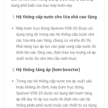
dụng phổ biến của loại máy bơm này:
Hệ thống cấp nước cho tòa nhà cao tầng
Máy bơm trục đứng Speroni VS8-20 được sử
dụng rộng rãi trong các hệ thống cấp nước cho
các tòa nhà cao tầng, chung cư và khu đô thị.
Khả năng tạo áp lực cao giúp cung cấp nước ổn
định lên các tầng cao, đảm bảo lưu lượng và áp
suất nước đủ cho nhu cầu sinh hoạt.
Hệ thống tăng áp (bơm booster)
Trong các hệ thống cấp nước nơi áp suất yếu
hoặc không ổn định, máy bơm trục đứng
Speroni VS8-20 được sử dụng làm bơm tăng
áp để duy trì áp lực nước ổn định cho các hệ
thống phân phối nước hoặc các thiết bị sử dụng