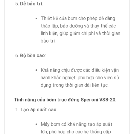
Dễ bảo trì
:
Thiết kế của bơm cho phép dễ dàng
tháo lắp, bảo dưỡng và thay thế các
linh kiện, giúp giảm chi phí và thời gian
bảo trì.
Độ bền cao
:
Khả năng chịu được các điều kiện vận
hành khắc nghiệt, phù hợp cho việc sử
dụng trong thời gian dài liên tục.
Tính năng của bơm trục đứng Speroni VS8-20:
Tạo áp suất cao
:
Máy bơm có khả năng tạo áp suất
lớn, phù hợp cho các hệ thống cấp