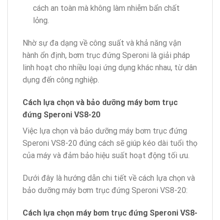
cách an toàn mà không làm nhiễm bẩn chất
lỏng.
Nhờ sự đa dạng về công suất và khả năng vận
hành ổn định, bơm trục đứng Speroni là giải pháp
linh hoạt cho nhiều loại ứng dụng khác nhau, từ dân
dụng đến công nghiệp.
Cách lựa chọn và bảo dưỡng máy bơm trục
đứng Speroni VS8-20
Việc lựa chọn và bảo dưỡng máy bơm trục đứng
Speroni VS8-20 đúng cách sẽ giúp kéo dài tuổi thọ
của máy và đảm bảo hiệu suất hoạt động tối ưu.
Dưới đây là hướng dẫn chi tiết về cách lựa chọn và
bảo dưỡng máy bơm trục đứng Speroni VS8-20:
Cách lựa chọn máy bơm trục đứng Speroni
VS8-