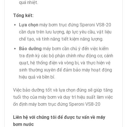
quá nhiệt.
Tổng kết:
Lựa chọn
máy bơm trục đứng Speroni VS8-20
cần dựa trên lưu lượng, áp lực yêu cầu, vật liệu
chế tạo, và tính năng tiết kiệm năng lượng.
Bảo dưỡng
máy bơm cần chú ý đến việc kiểm
tra định kỳ các bộ phận chính như động cơ, cánh
quạt, hệ thống điện và vòng bi, và thực hiện vệ
sinh thường xuyên để đảm bảo máy hoạt động
hiệu quả và bền bỉ.
Việc bảo dưỡng tốt và lựa chọn đúng sẽ giúp tăng
tuổi thọ của máy bơm và duy trì hiệu suất làm việc
ổn định máy bơm trục đứng Speroni VS8-20
Liên hệ với chúng tôi để được tư vấn về máy
bơm nước