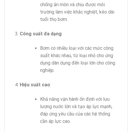
chống ăn mòn và chịu được môi
trường làm việc khắc nghiệt, kéo dài
tuổi thọ bơm.
Công suất đa dạng
:
Bơm có nhiều loại với các mức công
suất khác nhau, từ loại nhỏ cho ứng
dụng dân dụng đến loại lớn cho công
nghiệp.
Hiệu suất cao
:
Khả năng vận hành ổn định với lưu
lượng nước lớn và tạo áp lực mạnh,
đáp ứng yêu cầu của các hệ thống
cần áp lực cao.