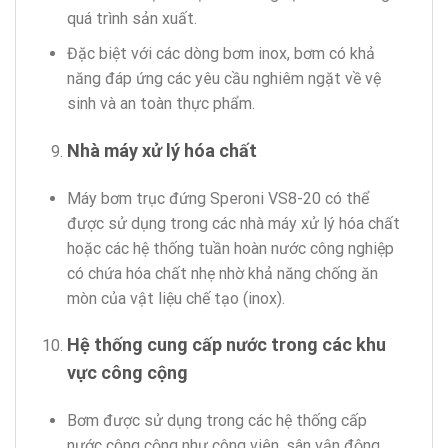
quá trình sản xuất.
Đặc biệt với các dòng bơm inox, bơm có khả
năng đáp ứng các yêu cầu nghiêm ngặt về vệ
sinh và an toàn thực phẩm.
Nhà máy xử lý hóa chất
Máy bơm trục đứng Speroni VS8-20 có thể
được sử dụng trong các nhà máy xử lý hóa chất
hoặc các hệ thống tuần hoàn nước công nghiệp
có chứa hóa chất nhẹ nhờ khả năng chống ăn
mòn của vật liệu chế tạo (inox).
Hệ thống cung cấp nước trong các khu
vực công cộng
Bơm được sử dụng trong các hệ thống cấp
nước công cộng như công viên, sân vận động