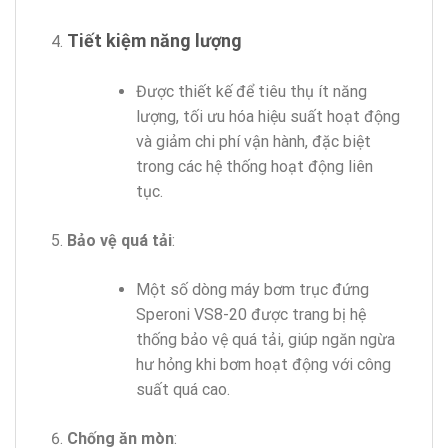
Tiết kiệm năng lượng
Được thiết kế để tiêu thụ ít năng
lượng, tối ưu hóa hiệu suất hoạt động
và giảm chi phí vận hành, đặc biệt
trong các hệ thống hoạt động liên
tục.
Bảo vệ quá tải
:
Một số dòng máy bơm trục đứng
Speroni VS8-20 được trang bị hệ
thống bảo vệ quá tải, giúp ngăn ngừa
hư hỏng khi bơm hoạt động với công
suất quá cao.
Chống ăn mòn
: