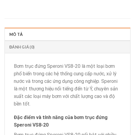
MÔ TẢ
ĐÁNH GIÁ (0)
Bơm trục đứng Speroni VS8-20 là một loại bơm
phổ biến trong các hệ thống cung cấp nước, xử lý
nước và trong các ứng dụng công nghiệp. Speroni
là một thương hiệu nổi tiếng đến từ Ý, chuyên sản
xuất các loại máy bơm với chất lượng cao và độ
bền tốt.
Đặc điểm và tính năng của bơm trục đứng
Speroni
VS8-20
Bơm trục đứng Speroni VS8-20 nổi bật với nhiều