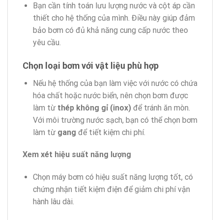
Bạn cần tính toán lưu lượng nước và cột áp cần
thiết cho hệ thống của mình. Điều này giúp đảm
bảo bơm có đủ khả năng cung cấp nước theo
yêu cầu.
Chọn loại bơm với vật liệu phù hợp
Nếu hệ thống của bạn làm việc với nước có chứa
hóa chất hoặc nước biển, nên chọn bơm được
làm từ
thép không gỉ (inox)
để tránh ăn mòn.
Với môi trường nước sạch, bạn có thể chọn bơm
làm từ
gang
để tiết kiệm chi phí.
Xem xét hiệu suất năng lượng
Chọn máy bơm có hiệu suất năng lượng tốt, có
chứng nhận tiết kiệm điện để giảm chi phí vận
hành lâu dài.