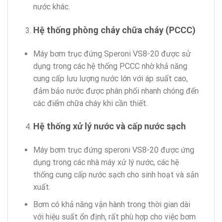
nước khác.
Hệ thống phòng cháy chữa cháy (PCCC)
Máy bơm trục đứng Speroni VS8-20 được sử
dụng trong các hệ thống PCCC nhờ khả năng
cung cấp lưu lượng nước lớn với áp suất cao,
đảm bảo nước được phân phối nhanh chóng đến
các điểm chữa cháy khi cần thiết.
Hệ thống xử lý nước và cấp nước sạch
Máy bơm trục đứng speroni VS8-20 được ứng
dụng trong các nhà máy xử lý nước, các hệ
thống cung cấp nước sạch cho sinh hoạt và sản
xuất.
Bơm có khả năng vận hành trong thời gian dài
với hiệu suất ổn định, rất phù hợp cho việc bơm