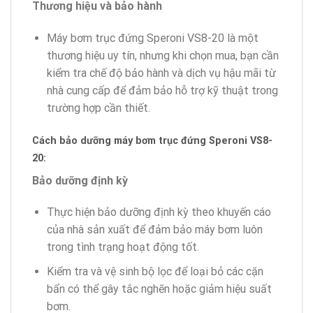
Thương hiệu và bảo hành
Máy bơm trục đứng Speroni VS8-20 là một
thương hiệu uy tín, nhưng khi chọn mua, bạn cần
kiểm tra chế độ bảo hành và dịch vụ hậu mãi từ
nhà cung cấp để đảm bảo hỗ trợ kỹ thuật trong
trường hợp cần thiết.
Cách bảo dưỡng máy bơm trục đứng Speroni
VS8-
20
:
Bảo dưỡng định kỳ
Thực hiện bảo dưỡng định kỳ theo khuyến cáo
của nhà sản xuất để đảm bảo máy bơm luôn
trong tình trạng hoạt động tốt.
Kiểm tra và vệ sinh bộ lọc để loại bỏ các cặn
bẩn có thể gây tắc nghẽn hoặc giảm hiệu suất
bơm.