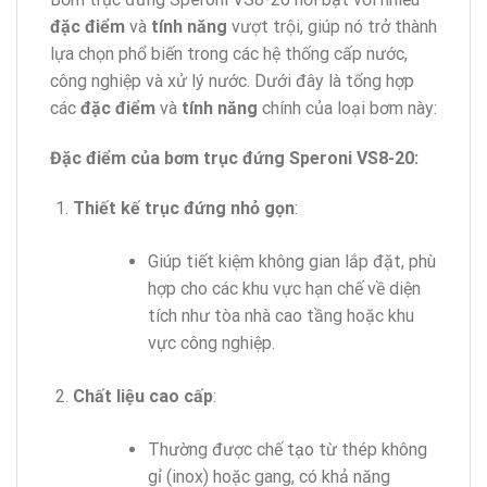
đặc điểm
và
tính năng
vượt trội, giúp nó trở thành
lựa chọn phổ biến trong các hệ thống cấp nước,
công nghiệp và xử lý nước. Dưới đây là tổng hợp
các
đặc điểm
và
tính năng
chính của loại bơm này:
Đặc điểm của bơm trục đứng Speroni VS8-20:
Thiết kế trục đứng nhỏ gọn
:
Giúp tiết kiệm không gian lắp đặt, phù
hợp cho các khu vực hạn chế về diện
tích như tòa nhà cao tầng hoặc khu
vực công nghiệp.
Chất liệu cao cấp
:
Thường được chế tạo từ thép không
gỉ (inox) hoặc gang, có khả năng