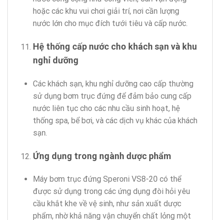
hoặc các khu vui chơi giải trí, nơi cần lượng
nước lớn cho mục đích tưới tiêu và cấp nước.
Hệ thống cấp nước cho khách sạn và khu
nghỉ dưỡng
Các khách sạn, khu nghỉ dưỡng cao cấp thường
sử dụng bơm trục đứng để đảm bảo cung cấp
nước liên tục cho các nhu cầu sinh hoạt, hệ
thống spa, bể bơi, và các dịch vụ khác của khách
sạn.
Ứng dụng trong ngành dược phẩm
Máy bơm trục đứng Speroni VS8-20 có thể
được sử dụng trong các ứng dụng đòi hỏi yêu
cầu khắt khe về vệ sinh, như sản xuất dược
phẩm, nhờ khả năng vận chuyển chất lỏng một