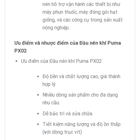
nén hỗ trợ vận hành các thiết bị như
máy phun thuốc, máy đóng gói hạt
giống, và các công cụ trong sản xuất
nông nghiệp.
Ưu điểm và nhược điểm của Đầu nén khí Puma
PX02
Ưu điểm của Đầu nén khí Puma PX02
Độ bền và chất lượng cao, giá thành
hợp lý.
Nhiều dòng sản phẩm cho đa dạng
nhu cầu.
Dễ bảo trì và sửa chữa.
Tiết kiệm năng lượng và độ ồn thấp
(
v
ới dòng trục vít)