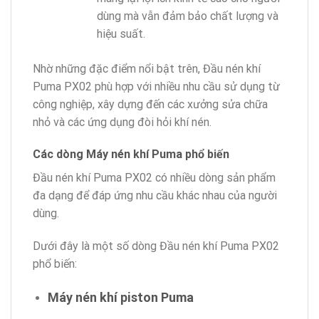
dùng mà vẫn đảm bảo chất lượng và
hiệu suất.
Nhờ những đặc điểm nổi bật trên, Đầu nén khí
Puma PX02 phù hợp với nhiều nhu cầu sử dụng từ
công nghiệp, xây dựng đến các xưởng sửa chữa
nhỏ và các ứng dụng đòi hỏi khí nén.
Các dòng Máy nén khí Puma phổ biến
Đầu nén khí Puma PX02 có nhiều dòng sản phẩm
đa dạng để đáp ứng nhu cầu khác nhau của người
dùng.
Dưới đây là một số dòng Đầu nén khí Puma PX02
phổ biến:
Máy nén khí piston Puma