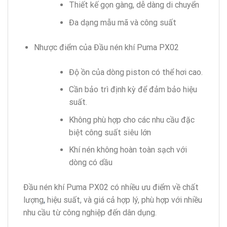
Thiết kế gọn gàng, dễ dàng di chuyển
Đa dạng mẫu mã và công suất
Nhược điểm của Đầu nén khí Puma PX02
Độ ồn của dòng piston có thể hơi cao.
Cần bảo trì định kỳ để đảm bảo hiệu
suất.
Không phù hợp cho các nhu cầu đặc
biệt công suất siêu lớn
Khí nén không hoàn toàn sạch với
dòng có dầu
Đầu nén khí Puma PX02 có nhiều ưu điểm về chất
lượng
,
hiệu suất, và giá cả hợp lý, phù hợp với nhiều
nhu cầu từ công nghiệp đến dân dụng.