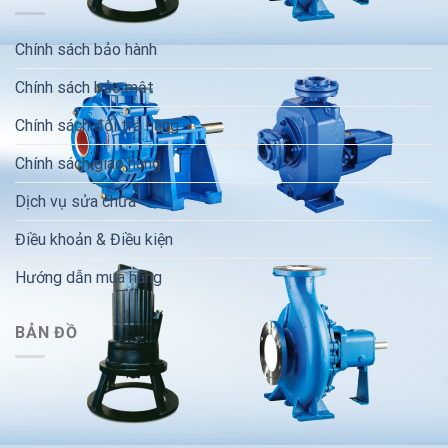
Chính sách bảo hành
Chính sách bảo mật
Chính sách đổi trả hàng
Chính sách giao hàng
Dịch vụ sửa chữa
Điều khoản & Điều kiện
Hướng dẫn mua hàng
BẢN ĐỒ