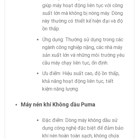
giúp máy hoạt động liên tục với công
suất lớn mà không bị nóng máy. Dòng
này thường có thiết kế hiện đại và độ
ồn thấp.
Ứng dụng: Thường sử dụng trong các
ngành công nghiệp nặng, các nhà máy
sản xuất lớn và những môi trường yêu
cầu máy chạy liên tục, ổn định.
Ưu điểm: Hiệu suất cao, độ ồn thấp,
khả năng hoạt động liên tục, tiết
kiệm năng lượng.
Máy nén khí Không dầu Puma
Đặc điểm: Dòng máy không dầu sử
dụng công nghệ đặc biệt để đảm bảo
khí nén hoàn toàn sạch, không chứa