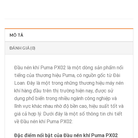
MÔ TẢ
ĐÁNH GIÁ (0)
Đầu nén khí Puma PX02 là một dòng sản phẩm nổi
tiếng của thương hiệu Puma, có nguồn gốc từ Đài
Loan. Đây là một trong những thương hiệu máy nén
khí hàng đầu trên thị trường hiện nay, được sử
dụng phổ biến trong nhiều ngành công nghiệp và
lĩnh vực khác nhau nhờ độ bền cao, hiệu suất tốt và
giá cả hợp lý. Dưới đây là một số thông tin chi tiết
về Đầu nén khí Puma PX02:
Đặc điểm nổi bật của Đầu nén khí Puma PX02