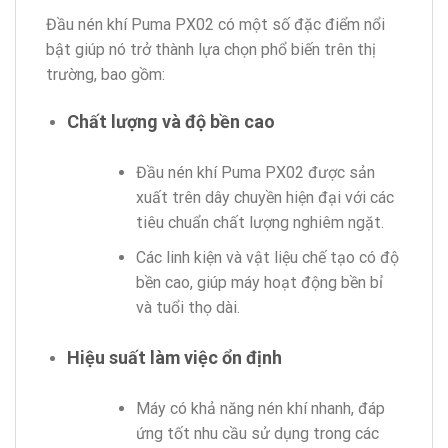
Đầu nén khí Puma PX02 có một số đặc điểm nổi
bật giúp nó trở thành lựa chọn phổ biến trên thị
trường, bao gồm:
Chất lượng và độ bền cao
Đầu nén khí Puma PX02 được sản
xuất trên dây chuyền hiện đại với các
tiêu chuẩn chất lượng nghiêm ngặt.
Các linh kiện và vật liệu chế tạo có độ
bền cao, giúp máy hoạt động bền bỉ
và tuổi thọ dài.
Hiệu suất làm việc ổn định
Máy có khả năng nén khí nhanh, đáp
ứng tốt nhu cầu sử dụng trong các