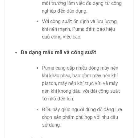
môi trường làm việc đa dạng từ công
nghiệp đến dân dụng.
Với công suất ổn định và lưu lượng
khí nén mạnh, Puma đảm bảo hiệu
quả công việc cao.
Đa dạng mẫu mã và công suất
Puma cung cấp nhiều dòng máy nén
khí khác nhau, bao gồm máy nén khí
piston, máy nén khí trục vít, và máy
nén khí không dầu, với dải công suất
từ nhỏ đến lớn.
Điều này giúp người dùng dễ dàng lựa
chọn sản phẩm phù hợp với nhu cầu
sử dụng.