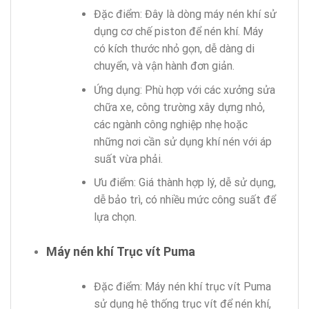
Đặc điểm: Đây là dòng máy nén khí sử
dụng cơ chế piston để nén khí. Máy
có kích thước nhỏ gọn, dễ dàng di
chuyển, và vận hành đơn giản.
Ứng dụng: Phù hợp với các xưởng sửa
chữa xe, công trường xây dựng nhỏ,
các ngành công nghiệp nhẹ hoặc
những nơi cần sử dụng khí nén với áp
suất vừa phải.
Ưu điểm: Giá thành hợp lý, dễ sử dụng,
dễ bảo trì, có nhiều mức công suất để
lựa chọn.
Máy nén khí Trục vít Puma
Đặc điểm: Máy nén khí trục vít Puma
sử dụng hệ thống trục vít để nén khí,