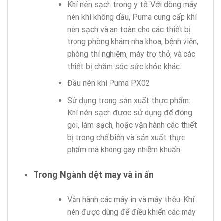
Khí nén sạch trong y tế: Với dòng máy
nén khí không dầu, Puma cung cấp khí
nén sạch và an toàn cho các thiết bị
trong phòng khám nha khoa, bệnh viện,
phòng thí nghiệm, máy trợ thở, và các
thiết bị chăm sóc sức khỏe khác.
Đầu nén khí Puma PX02
Sử dụng trong sản xuất thực phẩm:
Khí nén sạch được sử dụng để đóng
gói, làm sạch, hoặc vận hành các thiết
bị trong chế biến và sản xuất thực
phẩm mà không gây nhiễm khuẩn.
Trong Ngành dệt may và in ấn
Vận hành các máy in và máy thêu: Khí
nén được dùng để điều khiển các máy