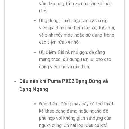
vẫn đáp ứng tốt các nhu cầu khí nén
nhỏ.
Ứng dụng: Thích hợp cho các công
việc gia đình như bơm lốp xe, thổi bụi,
vệ sinh máy móc, hoặc sử dụng trong
các tiệm rửa xe nhỏ.
Ưu điểm: Giá rẻ, nhỏ gọn, dễ dàng
mang theo, sử dụng tiện lợi cho các
công việc nhẹ và gia đình.
Đầu nén khí Puma PX02 Dạng Đứng và
Dạng Ngang
Đặc điểm: Dòng máy này có thể thiết
kế theo dạng đứng hoặc ngang để
phù hợp với không gian sử dụng của
người dùng. Cả hai loại đều có khả