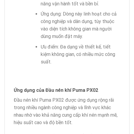
năng vận hành tốt và bền bỉ.
Ứng dụng: Dòng này linh hoạt cho cả
công nghiệp và dân dụng, tùy thuộc
vào diện tích không gian mà người
dùng muốn đặt máy.
Ưu điểm: Đa dạng về thiết kế, tiết
kiệm không gian, có nhiều mức công
suất.
Ứng dụng của Đầu nén khí Puma PX02
Đầu nén khí Puma PX02 được ứng dụng rộng rãi
trong nhiều ngành công nghiệp và lĩnh vực khác
nhau nhờ vào khả năng cung cấp khí nén mạnh mẽ,
hiệu suất cao và độ bền tốt.