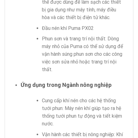
thể được dùng để làm sạch các thiết
bị gia dụng như máy tính, máy điều
hòa và các thiết bị điện tử khác.
Đầu nén khí Puma PX02
Phun sơn và trang trí nội thất: Dòng
máy nhỏ của Puma có thể sử dụng để
vận hành súng phun sơn cho các công
việc sơn sửa nhỏ hoặc trang trí nội
thất.
Ứng dụng trong Ngành nông nghiệp
Cung cấp khí nén cho các hệ thống
tưới phun: Máy nén khí giúp tạo ra hệ
thống tưới phun tự động và tiết kiệm
nước.
Vận hành các thiết bị nông nghiệp: Khí