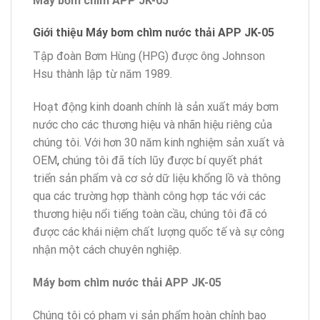
Máy bơm chìm APP JK-05
Giới thiệu Máy bơm chìm nước thải APP JK-05
Tập đoàn Bơm Hùng (HPG) được ông Johnson
Hsu thành lập từ năm 1989.
Hoạt động kinh doanh chính là sản xuất máy bơm
nước cho các thương hiệu và nhãn hiệu riêng của
chúng tôi. Với hơn 30 năm kinh nghiệm sản xuất và
OEM
,
chúng tôi đã tích lũy được bí quyết phát
triển sản phẩm và cơ sở dữ liệu khổng lồ và thông
qua các trường hợp thành công hợp tác với các
thương hiệu nổi tiếng toàn cầu, chúng tôi đã có
được các khái niệm chất lượng quốc tế và sự công
nhận một cách chuyên nghiệp.
Máy bơm chìm nước thải APP JK-05
Chúng tôi có phạm vi sản phẩm hoàn chỉnh bao