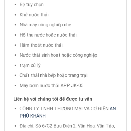
Bệ tùy chọn
Khử nước thải.
Nhà máy công nghiệp nhẹ.
Hố thu nước hoặc nước thải.
Hầm thoát nước thải.
Nước thải sinh hoạt hoặc công nghiệp
trạm xử lý.
Chất thải nhà bếp hoặc trang trại.
Máy bơm nước thải APP JK-05
Liên hệ với chúng tôi để được tư vấn
CÔNG TY TNHH THƯƠNG MẠI VÀ CƠ ĐIỆN
AN
PHÚ KHÁNH
Địa chỉ: Số 6/C2 Bưu Điện 2, Vân Hòa, Vân Tảo,