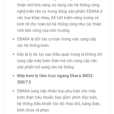
thiện nhờ khả năng sử dụng các hệ thống công
nghệ biến tần có trong dòng sản phẩm EBARA ở
các loại khác nhau, để tiết kiệm năng lượng và
kinh tế cho toàn bộ hệ thống cũng như cải thiện
tính bền vững của môi trường.
EBARA là đối tác cơ bản trong việc cung cấp
các hệ thống bơm.
Đây là lý do tại sao điều quan trọng là không chỉ
cung cấp máy bơm điện mà còn cung cấp các
sản phẩm bổ sung cho hệ thống.
Máy bơm ly tâm trục ngang Ebara 3M32-
200/7.5
EBARA cung cấp nhiều loại phụ kiện cho máy
bơm điện tiêu chuẩn, bao gồm: phớt đặc biệt,
hệ thống điều khiển tốc độ thay đổi, bảng điện,
bình chứa và phao.