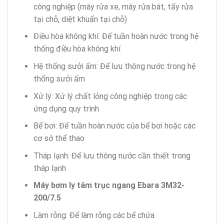
công nghiệp (máy rửa xe, máy rửa bát, tẩy rửa
tại chỗ, diệt khuẩn tại chỗ)
Điều hòa không khí: Để tuần hoàn nước trong hệ
thống điều hòa không khí
Hệ thống sưởi ấm: Để lưu thông nước trong hệ
thống sưởi ấm
Xử lý: Xử lý chất lỏng công nghiệp trong các
ứng dụng quy trình
Bể bơi: Để tuần hoàn nước của bể bơi hoặc các
cơ sở thể thao
Tháp lạnh: Để lưu thông nước cần thiết trong
tháp lạnh
Máy bơm ly tâm trục ngang Ebara 3M32-
200/7.5
Làm rỗng: Để làm rỗng các bể chứa