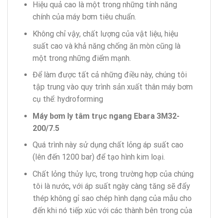
Hiệu quả cao là một trong những tính năng
chính của máy bơm tiêu chuẩn.
Không chỉ vậy, chất lượng của vật liệu, hiệu
suất cao và khả năng chống ăn mòn cũng là
một trong những điểm mạnh.
Để làm được tất cả những điều này, chúng tôi
tập trung vào quy trình sản xuất thân máy bơm
cụ thể: hydroforming
Máy bơm ly tâm trục ngang Ebara 3M32-
200/7.5
Quá trình này sử dụng chất lỏng áp suất cao
(lên đến 1200 bar) để tạo hình kim loại.
Chất lỏng thủy lực, trong trường hợp của chúng
tôi là nước
,
với áp suất ngày càng tăng sẽ đẩy
thép không gỉ sao chép hình dạng của mẫu cho
đến khi nó tiếp xúc với các thành bên trong của