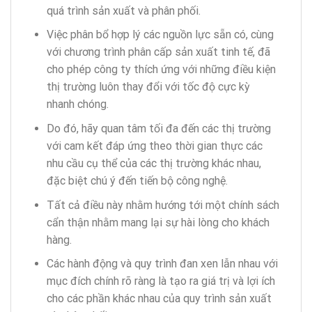
quá trình sản xuất và phân phối.
Việc phân bổ hợp lý các nguồn lực sẵn có, cùng
với chương trình phân cấp sản xuất tinh tế, đã
cho phép công ty thích ứng với những điều kiện
thị trường luôn thay đổi với tốc độ cực kỳ
nhanh chóng.
Do đó, hãy quan tâm tối đa đến các thị trường
với cam kết đáp ứng theo thời gian thực các
nhu cầu cụ thể của các thị trường khác nhau,
đặc biệt chú ý đến tiến bộ công nghệ.
Tất cả điều này nhằm hướng tới một chính sách
cẩn thận nhằm mang lại sự hài lòng cho khách
hàng.
Các hành động và quy trình đan xen lẫn nhau với
mục đích chính rõ ràng là tạo ra giá trị và lợi ích
cho các phần khác nhau của quy trình sản xuất