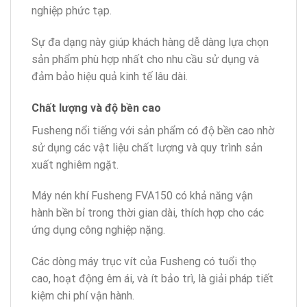
nghiệp phức tạp.
Sự đa dạng này giúp khách hàng dễ dàng lựa chọn
sản phẩm phù hợp nhất cho nhu cầu sử dụng và
đảm bảo hiệu quả kinh tế lâu dài.
Chất lượng và độ bền cao
Fusheng nổi tiếng với sản phẩm có độ bền cao nhờ
sử dụng các vật liệu chất lượng và quy trình sản
xuất nghiêm ngặt.
Máy nén khí Fusheng FVA150 có khả năng vận
hành bền bỉ trong thời gian dài, thích hợp cho các
ứng dụng công nghiệp nặng.
Các dòng máy trục vít của Fusheng có tuổi thọ
cao, hoạt động êm ái, và ít bảo trì, là giải pháp tiết
kiệm chi phí vận hành.