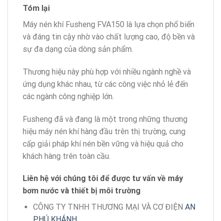
Tóm lại
Máy nén khí Fusheng FVA150 là lựa chọn phổ biến
và đáng tin cậy nhờ vào chất lượng cao, độ bền và
sự đa dạng của dòng sản phẩm.
Thương hiệu này phù hợp với nhiều ngành nghề và
ứng dụng khác nhau, từ các công việc nhỏ lẻ đến
các ngành công nghiệp lớn.
Fusheng đã và đang là một trong những thương
hiệu máy nén khí hàng đầu trên thị trường, cung
cấp giải pháp khí nén bền vững và hiệu quả cho
khách hàng trên toàn cầu.
Liên hệ với chúng tôi để được tư vấn về máy
bơm nước và thiết bị môi trường
CÔNG TY TNHH THƯƠNG MẠI VÀ CƠ ĐIỆN
AN
PHÚ KHÁNH