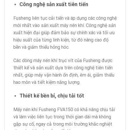
Công nghệ sản xuất tiên tiến
Fusheng liên tục cải tiến và áp dụng các công nghệ
mới nhất vào sản xuất máy nén khí. Công nghệ sản
xuất hiện đại giúp đảm bảo sự chính xác và tối ưu
hiệu suất của từng linh kiện, từ đó nâng cao độ
bền và giảm thiểu hỏng hóc.
Các dòng máy nén khí trục vít của Fusheng được
thiết kế và sản xuất dựa trên công nghệ tiên tiến
nhất, giúp máy vận hành ổn định, êm ái, giảm thiểu
hao mòn và tiết kiệm năng lượng.
Thiết kế bền bỉ, chịu tải tốt
Máy nén khí Fusheng FVA150 có khả năng chịu tải
và làm việc liên tục trong thời gian dài mà không
gặp sự cố, ngay cả trong môi trường khắc nghiệt