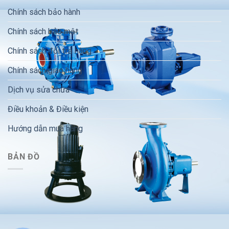
Chính sách bảo hành
Chính sách bảo mật
Chính sách đổi trả hàng
Chính sách giao hàng
Dịch vụ sửa chữa
Điều khoản & Điều kiện
Hướng dẫn mua hàng
BẢN ĐỒ