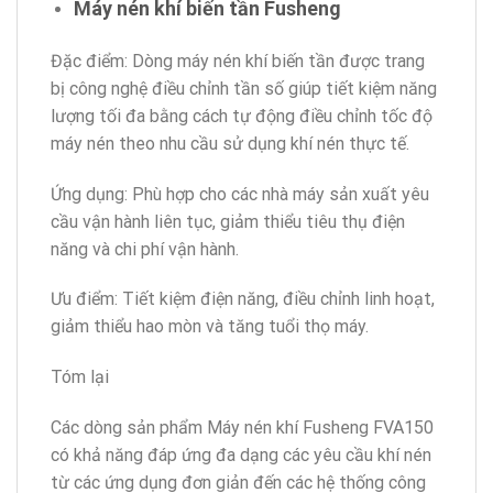
Máy nén khí biến tần Fusheng
Đặc điểm: Dòng máy nén khí biến tần được trang
bị công nghệ điều chỉnh tần số giúp tiết kiệm năng
lượng tối đa bằng cách tự động điều chỉnh tốc độ
máy nén theo nhu cầu sử dụng khí nén thực tế.
Ứng dụng: Phù hợp cho các nhà máy sản xuất yêu
cầu vận hành liên tục, giảm thiểu tiêu thụ điện
năng và chi phí vận hành.
Ưu điểm: Tiết kiệm điện năng, điều chỉnh linh hoạt,
giảm thiểu hao mòn và tăng tuổi thọ máy.
Tóm lại
Các dòng sản phẩm Máy nén khí Fusheng FVA150
có khả năng đáp ứng đa dạng các yêu cầu khí nén
từ các ứng dụng đơn giản đến các hệ thống công