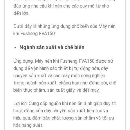
đáp ứng nhu cầu khí nén cho các quy mô từ nhỏ
đến lớn.
Dưới đây là những ứng dụng phổ biến của Máy nén
khí Fusheng FVA150:
Ngành sản xuất và chế biến
Ứng dụng: Máy nén khí Fusheng FVA150 được sử
dụng để vận hành các thiết bị tự động hóa, dây
chuyền sản xuất và các máy móc công nghiệp
trong ngành sản xuất, chẳng hạn như đóng gói, chế
biến thực phẩm, sản xuất giấy, và dệt may.
Lợi ích: Cung cấp nguồn khí nén ổn định giúp duy trì
hoạt động của dây chuyền sản xuất liên tục và
hiệu quả, đảm bảo chất lượng sản phẩm và tối ưu
hóa năng suất.