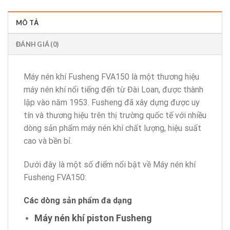
MÔ TẢ
ĐÁNH GIÁ (0)
Máy nén khí Fusheng FVA150 là một thương hiệu
máy nén khí nổi tiếng đến từ Đài Loan, được thành
lập vào năm 1953. Fusheng đã xây dựng được uy
tín và thương hiệu trên thị trường quốc tế với nhiều
dòng sản phẩm máy nén khí chất lượng, hiệu suất
cao và bền bỉ.
Dưới đây là một số điểm nổi bật về Máy nén khí
Fusheng FVA150:
Các dòng sản phẩm đa dạng
Máy nén khí piston Fusheng