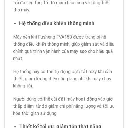
tối đa liên tục, từ đó giảm hao mòn và tăng tuổi
thọ máy.
Hệ thống điều khiển thông minh
Máy nén khí Fusheng FVA150 được trang bị hệ
thống điều khiển thông minh, giúp giám sát và điều
chỉnh quá trình vận hành của máy sao cho hiệu quả
nhất.
Hệ thống này có thể tự động bật/tắt máy khi cần
thiết, giảm lượng điện năng lãng phí khi máy chạy
không tải.
Người dùng có thể cài đặt máy hoạt động vào giờ
thấp điểm, từ đó giảm chi phí năng lượng và tối ưu
hóa thời gian sử dụng.
Thiết kế tối ưu, giảm tổn thất năng