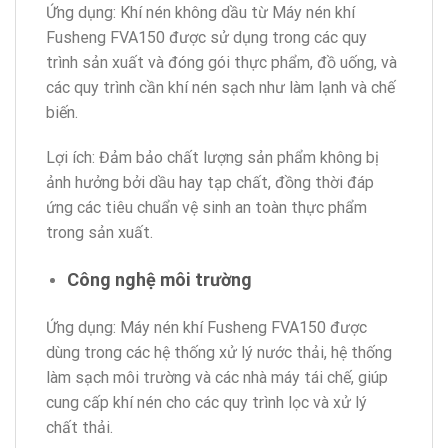
Ứng dụng: Khí nén không dầu từ Máy nén khí
Fusheng FVA150 được sử dụng trong các quy
trình sản xuất và đóng gói thực phẩm, đồ uống, và
các quy trình cần khí nén sạch như làm lạnh và chế
biến.
Lợi ích: Đảm bảo chất lượng sản phẩm không bị
ảnh hưởng bởi dầu hay tạp chất, đồng thời đáp
ứng các tiêu chuẩn vệ sinh an toàn thực phẩm
trong sản xuất.
Công nghệ môi trường
Ứng dụng: Máy nén khí Fusheng FVA150 được
dùng trong các hệ thống xử lý nước thải, hệ thống
làm sạch môi trường và các nhà máy tái chế, giúp
cung cấp khí nén cho các quy trình lọc và xử lý
chất thải.