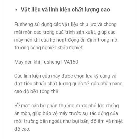
Vật liệu và linh kiện chất lượng cao
Fusheng sử dụng các vật liệu chịu lực và chống
mài mòn cao trong quá trình sản xuất, giúp các
máy nén khí của họ hoạt động ổn định trong môi
trường công nghiệp khắc nghiệt.
Máy nén khí Fusheng FVA150
Các linh kiện của máy được chọn lựa kỹ càng và
đạt tiêu chuẩn chất lượng quốc tế, góp phần nâng
cao độ bền tổng thể.
Bề mặt các bộ phận thường được phủ lớp chống
ăn mòn, giúp bảo vệ máy trước sự tác động của
môi trường bên ngoài, như bụi bẩn, độ ẩm và nhiệt
độ cao.