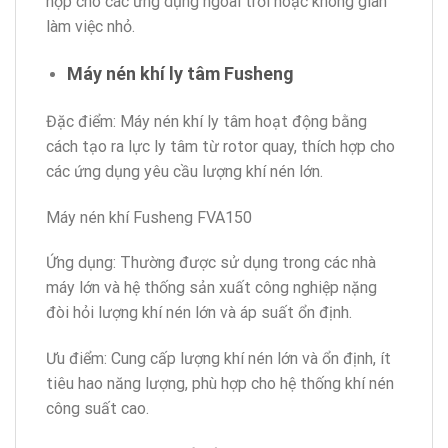
hợp cho các ứng dụng ngoài trời hoặc không gian
làm việc nhỏ.
Máy nén khí ly tâm Fusheng
Đặc điểm: Máy nén khí ly tâm hoạt động bằng
cách tạo ra lực ly tâm từ rotor quay, thích hợp cho
các ứng dụng yêu cầu lượng khí nén lớn.
Máy nén khí Fusheng FVA150
Ứng dụng: Thường được sử dụng trong các nhà
máy lớn và hệ thống sản xuất công nghiệp nặng
đòi hỏi lượng khí nén lớn và áp suất ổn định.
Ưu điểm: Cung cấp lượng khí nén lớn và ổn định, ít
tiêu hao năng lượng, phù hợp cho hệ thống khí nén
công suất cao.