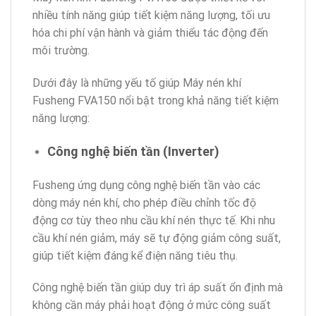
nhiều tính năng giúp tiết kiệm năng lượng, tối ưu
hóa chi phí vận hành và giảm thiểu tác động đến
môi trường.
Dưới đây là những yếu tố giúp Máy nén khí
Fusheng FVA150 nổi bật trong khả năng tiết kiệm
năng lượng:
Công nghệ biến tần (Inverter)
Fusheng ứng dụng công nghệ biến tần vào các
dòng máy nén khí, cho phép điều chỉnh tốc độ
động cơ tùy theo nhu cầu khí nén thực tế. Khi nhu
cầu khí nén giảm, máy sẽ tự động giảm công suất,
giúp tiết kiệm đáng kể điện năng tiêu thụ.
Công nghệ biến tần giúp duy trì áp suất ổn định mà
không cần máy phải hoạt động ở mức công suất