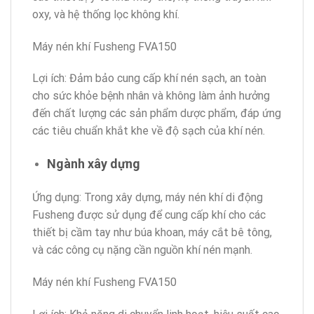
oxy, và hệ thống lọc không khí.
Máy nén khí Fusheng FVA150
Lợi ích: Đảm bảo cung cấp khí nén sạch, an toàn
cho sức khỏe bệnh nhân và không làm ảnh hưởng
đến chất lượng các sản phẩm dược phẩm, đáp ứng
các tiêu chuẩn khắt khe về độ sạch của khí nén.
Ngành xây dựng
Ứng dụng: Trong xây dựng, máy nén khí di động
Fusheng được sử dụng để cung cấp khí cho các
thiết bị cầm tay như búa khoan, máy cắt bê tông,
và các công cụ nặng cần nguồn khí nén mạnh.
Máy nén khí Fusheng FVA150