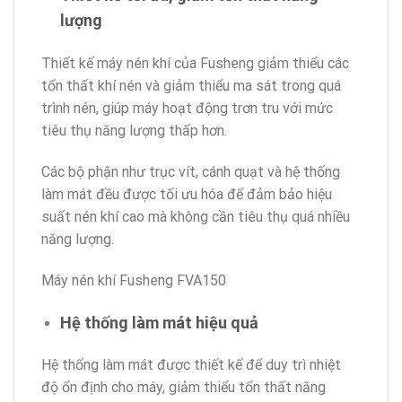
lượng
Thiết kế máy nén khí của Fusheng giảm thiểu các
tổn thất khí nén và giảm thiểu ma sát trong quá
trình nén, giúp máy hoạt động trơn tru với mức
tiêu thụ năng lượng thấp hơn.
Các bộ phận như trục vít, cánh quạt và hệ thống
làm mát đều được tối ưu hóa để đảm bảo hiệu
suất nén khí cao mà không cần tiêu thụ quá nhiều
năng lượng.
Máy nén khí Fusheng FVA150
Hệ thống làm mát hiệu quả
Hệ thống làm mát được thiết kế để duy trì nhiệt
độ ổn định cho máy, giảm thiểu tổn thất năng