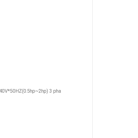
40V*50HZ(0.5hp~2hp) 3 pha