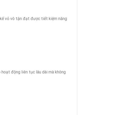
kế vỏ vô tận đạt được tiết kiệm năng
 hoạt động liên tục lâu dài mà không