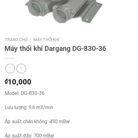
TRANG CHỦ
/
MÁY THỔI KHÍ
Máy thổi khí Dargang DG-830-36
₫
10,000
Model: DG-830-36
Lưu lượng: 9.6 m3/min
Áp suất chân không: 450 mBar
Áp suất đẩy: 700 mBar