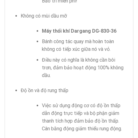
Bảo trì miễn phí!
Không có mùi dầu mỡ
Máy thổi khí Dargang DG-830-36
Bánh công tác quay mà hoàn toàn
không có tiếp xúc giữa nó và vỏ.
Điều này có nghĩa là không cần bôi
trơn, đảm bảo hoạt động 100% không
dầu.
Độ ồn và độ rung thấp
Việc sử dụng động cơ có độ ồn thấp
dẫn động trực tiếp và bộ phận giảm
thanh tích hợp đảm bảo độ ồn thấp.
Cân bằng động giảm thiểu rung động.