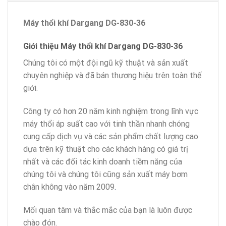
Máy thổi khí Dargang DG-830-36
Giới thiệu Máy thổi khí Dargang DG-830-36
Chúng tôi có một đội ngũ kỹ thuật và sản xuất
chuyên nghiệp và đã bán thương hiệu trên toàn thế
giới.
Công ty có hơn 20 năm kinh nghiệm trong lĩnh vực
máy thổi áp suất cao với tinh thần nhanh chóng
cung cấp dịch vụ và các sản phẩm chất lượng cao
dựa trên kỹ thuật cho các khách hàng có giá trị
nhất và các đối tác kinh doanh tiềm năng của
chúng tôi và chúng tôi cũng sản xuất máy bơm
chân không vào năm 2009
.
Mối quan tâm và thắc mắc của bạn là luôn được
chào đón.