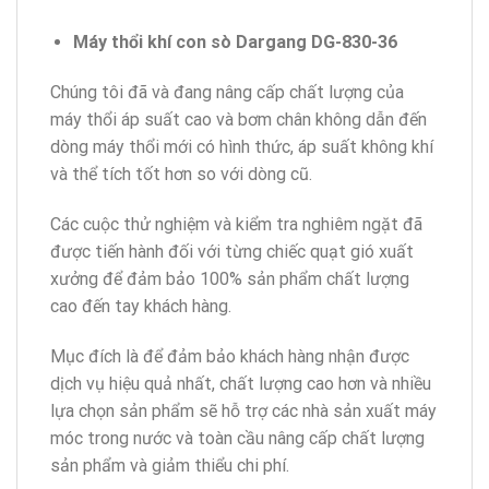
Máy thổi khí con sò Dargang DG-830-36
Chúng tôi đã và đang nâng cấp chất lượng của
máy thổi áp suất cao và bơm chân không dẫn đến
dòng máy thổi mới có hình thức, áp suất không khí
và thể tích tốt hơn so với dòng cũ.
Các cuộc thử nghiệm và kiểm tra nghiêm ngặt đã
được tiến hành đối với từng chiếc quạt gió xuất
xưởng để đảm bảo 100% sản phẩm chất lượng
cao đến tay khách hàng.
Mục đích là để đảm bảo khách hàng nhận được
dịch vụ hiệu quả nhất, chất lượng cao hơn và nhiều
lựa chọn sản phẩm sẽ hỗ trợ các nhà sản xuất máy
móc trong nước và toàn cầu nâng cấp chất lượng
sản phẩm và giảm thiểu chi phí.