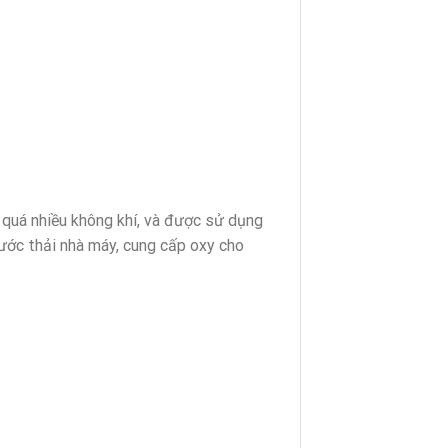
 quá nhiều không khí, và được sử dụng
nước thải nhà máy, cung cấp oxy cho