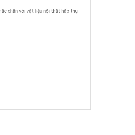
c chắn với vật liệu nội thất hấp thụ