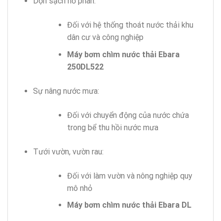
Dọn sạch hố phân:
Đối với hệ thống thoát nước thải khu
dân cư và công nghiệp
Máy bơm chìm nước thải Ebara
250DL522
Sự nâng nước mưa:
Đối với chuyển động của nước chứa
trong bể thu hồi nước mưa
Tưới vườn, vườn rau:
Đối với làm vườn và nông nghiệp quy
mô nhỏ
Máy bơm chìm nước thải Ebara DL