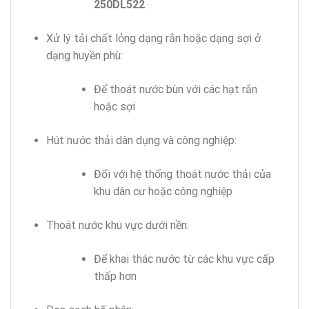
250DL522
Xử lý tải chất lỏng dạng rắn hoặc dạng sợi ở
dạng huyền phù:
Để thoát nước bùn với các hạt rắn
hoặc sợi
Hút nước thải dân dụng và công nghiệp:
Đối với hệ thống thoát nước thải của
khu dân cư hoặc công nghiệp
Thoát nước khu vực dưới nền:
Để khai thác nước từ các khu vực cấp
thấp hơn