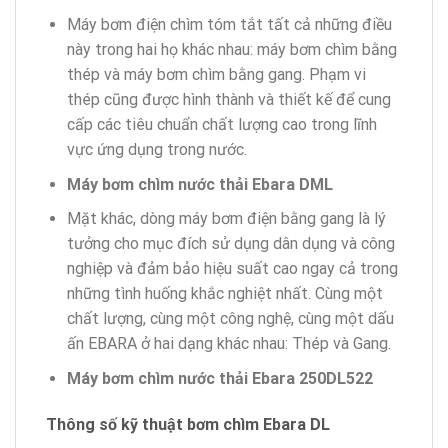
Máy bơm điện chìm tóm tắt tất cả những điều
này trong hai họ khác nhau: máy bơm chìm bằng
thép và máy bơm chìm bằng gang. Phạm vi
thép cũng được hình thành và thiết kế để cung
cấp các tiêu chuẩn chất lượng cao trong lĩnh
vực ứng dụng trong nước.
Máy bơm chìm nước thải Ebara DML
Mặt khác, dòng máy bơm điện bằng gang là lý
tưởng cho mục đích sử dụng dân dụng và công
nghiệp và đảm bảo hiệu suất cao ngay cả trong
những tình huống khắc nghiệt nhất. Cùng một
chất lượng, cùng một công nghệ, cùng một dấu
ấn EBARA ở hai dạng khác nhau: Thép và Gang.
Máy bơm chìm nước thải Ebara 250DL522
Thông số kỹ thuật bơm
chìm Ebara DL