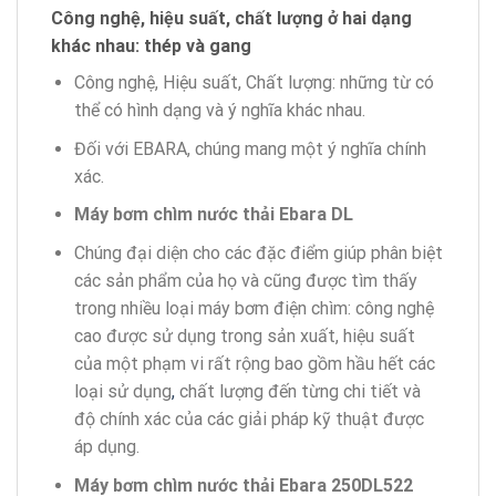
Công nghệ, hiệu suất, chất lượng ở hai dạng
khác nhau: thép và gang
Công nghệ, Hiệu suất, Chất lượng: những từ có
thể có hình dạng và ý nghĩa khác nhau.
Đối với EBARA, chúng mang một ý nghĩa chính
xác.
Máy bơm chìm nước thải Ebara DL
Chúng đại diện cho các đặc điểm giúp phân biệt
các sản phẩm của họ và cũng được tìm thấy
trong nhiều loại máy bơm điện chìm: công nghệ
cao được sử dụng trong sản xuất, hiệu suất
của một phạm vi rất rộng bao gồm hầu hết các
loại sử dụng
,
chất lượng đến từng chi tiết và
độ chính xác của các giải pháp kỹ thuật được
áp dụng.
Máy bơm chìm nước thải Ebara 250DL522