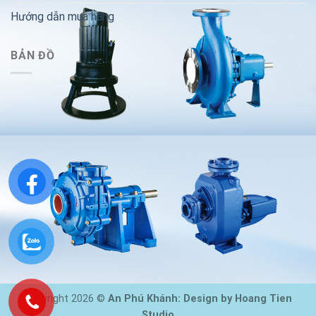
Hướng dẫn mua hàng
BẢN ĐỒ
Copyright 2026 ©
An Phú Khánh: Design by Hoang Tien
Studio