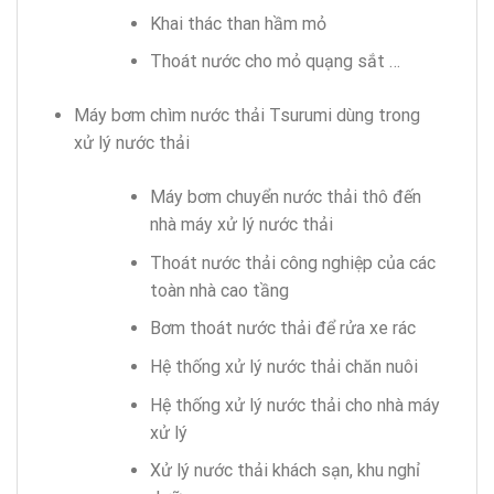
Khai thác than hầm mỏ
Thoát nước cho mỏ quạng sắt …
Máy bơm chìm nước thải Tsurumi dùng trong
xử lý nước thải
Máy bơm chuyển nước thải thô đến
nhà máy xử lý nước thải
Thoát nước thải công nghiệp của các
toàn nhà cao tầng
Bơm thoát nước thải để rửa xe rác
Hệ thống xử lý nước thải chăn nuôi
Hệ thống xử lý nước thải cho nhà máy
xử lý
Xử lý nước thải khách sạn, khu nghỉ