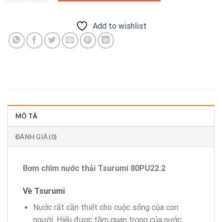
Add to wishlist
MÔ TẢ
ĐÁNH GIÁ (0)
Bơm chìm nước thải Tsurumi 80PU22.2
Về Tsurumi
Nước rất cần thiết cho cuộc sống của con
người. Hiểu được tầm quan trọng của nước,