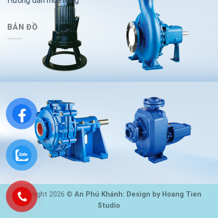
Hướng dẫn mua hàng
BẢN ĐỒ
Copyright 2026 ©
An Phú Khánh: Design by Hoang Tien
Studio