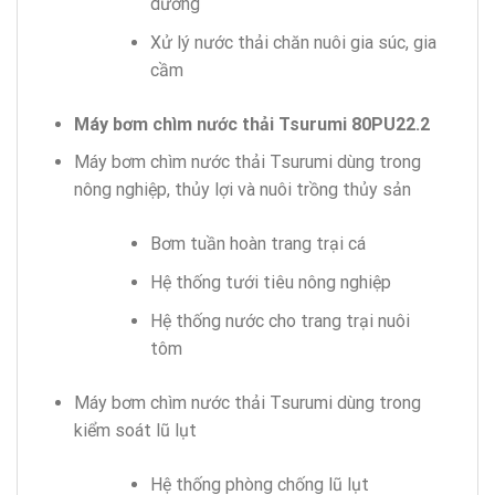
dưỡng
Xử lý nước thải chăn nuôi gia súc, gia
cầm
Máy bơm chìm nước thải Tsurumi 80PU22.2
Máy bơm chìm nước thải Tsurumi dùng trong
nông nghiệp, thủy lợi và nuôi trồng thủy sản
Bơm tuần hoàn trang trại cá
Hệ thống tưới tiêu nông nghiệp
Hệ thống nước cho trang trại nuôi
tôm
Máy bơm chìm nước thải Tsurumi dùng trong
kiểm soát lũ lụt
Hệ thống phòng chống lũ lụt