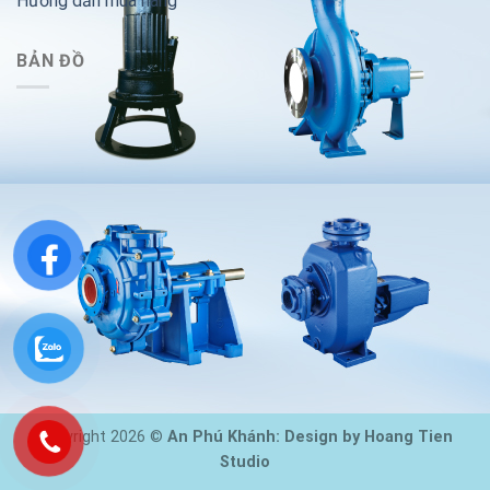
Hướng dẫn mua hàng
BẢN ĐỒ
Copyright 2026 ©
An Phú Khánh: Design by Hoang Tien
Studio