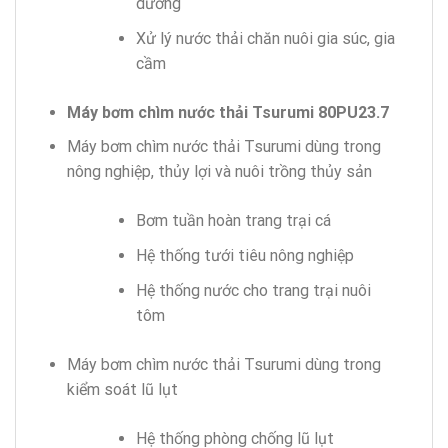
dưỡng
Xử lý nước thải chăn nuôi gia súc, gia
cầm
Máy bơm chìm nước thải Tsurumi 80PU23.7
Máy bơm chìm nước thải Tsurumi dùng trong
nông nghiệp, thủy lợi và nuôi trồng thủy sản
Bơm tuần hoàn trang trại cá
Hệ thống tưới tiêu nông nghiệp
Hệ thống nước cho trang trại nuôi
tôm
Máy bơm chìm nước thải Tsurumi dùng trong
kiểm soát lũ lụt
Hệ thống phòng chống lũ lụt