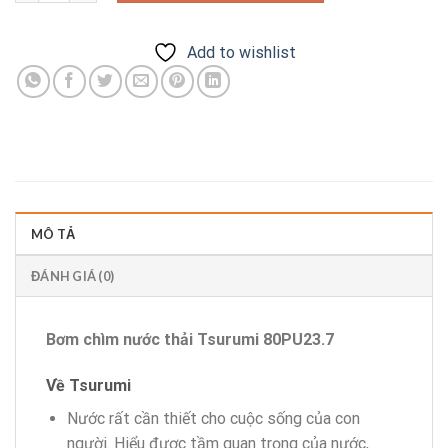
Add to wishlist
MÔ TẢ
ĐÁNH GIÁ (0)
Bơm chìm nước thải Tsurumi 80PU23.7
Về Tsurumi
Nước rất cần thiết cho cuộc sống của con
người. Hiểu được tầm quan trọng của nước,