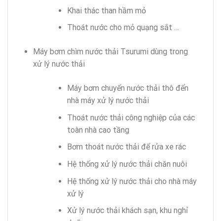
Khai thác than hầm mỏ
Thoát nước cho mỏ quạng sắt …
Máy bơm chìm nước thải Tsurumi dùng trong
xử lý nước thải
Máy bơm chuyển nước thải thô đến
nhà máy xử lý nước thải
Thoát nước thải công nghiệp của các
toàn nhà cao tầng
Bơm thoát nước thải để rửa xe rác
Hệ thống xử lý nước thải chăn nuôi
Hệ thống xử lý nước thải cho nhà máy
xử lý
Xử lý nước thải khách sạn, khu nghỉ