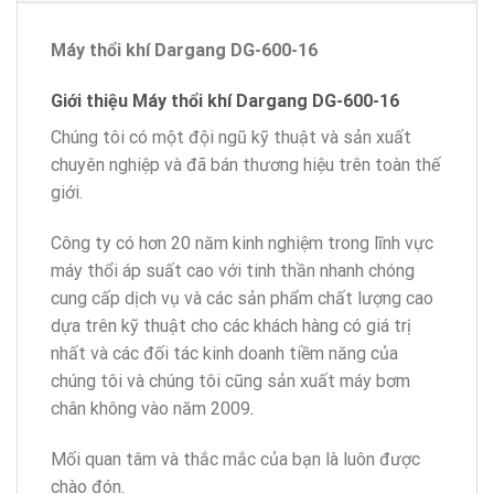
Máy thổi khí Dargang DG-600-16
Giới thiệu Máy thổi khí Dargang DG-600-16
Chúng tôi có một đội ngũ kỹ thuật và sản xuất
chuyên nghiệp và đã bán thương hiệu trên toàn thế
giới.
Công ty có hơn 20 năm kinh nghiệm trong lĩnh vực
máy thổi áp suất cao với tinh thần nhanh chóng
cung cấp dịch vụ và các sản phẩm chất lượng cao
dựa trên kỹ thuật cho các khách hàng có giá trị
nhất và các đối tác kinh doanh tiềm năng của
chúng tôi và chúng tôi cũng sản xuất máy bơm
chân không vào năm 2009
.
Mối quan tâm và thắc mắc của bạn là luôn được
chào đón.