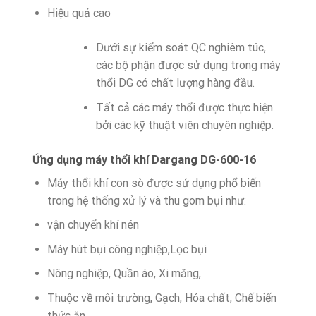
Hiệu quả cao
Dưới sự kiểm soát QC nghiêm túc,
các bộ phận được sử dụng trong máy
thổi DG có chất lượng hàng đầu.
Tất cả các máy thổi được thực hiện
bởi các kỹ thuật viên chuyên nghiệp.
Ứng dụng máy thổi khí Dargang DG-600-16
Máy thổi khí con sò được sử dụng phổ biến
trong hệ thống xử lý và thu gom bụi như:
vận chuyển khí nén
Máy hút bụi công nghiệp,Lọc bụi
Nông nghiệp, Quần áo, Xi măng,
Thuộc về môi trường, Gạch, Hóa chất, Chế biến
thức ăn,