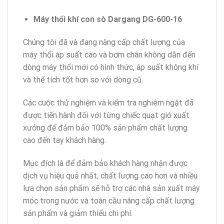
Máy thổi khí con sò Dargang DG-600-16
Chúng tôi đã và đang nâng cấp chất lượng của
máy thổi áp suất cao và bơm chân không dẫn đến
dòng máy thổi mới có hình thức, áp suất không khí
và thể tích tốt hơn so với dòng cũ.
Các cuộc thử nghiệm và kiểm tra nghiêm ngặt đã
được tiến hành đối với từng chiếc quạt gió xuất
xưởng để đảm bảo 100% sản phẩm chất lượng
cao đến tay khách hàng.
Mục đích là để đảm bảo khách hàng nhận được
dịch vụ hiệu quả nhất, chất lượng cao hơn và nhiều
lựa chọn sản phẩm sẽ hỗ trợ các nhà sản xuất máy
móc trong nước và toàn cầu nâng cấp chất lượng
sản phẩm và giảm thiểu chi phí.