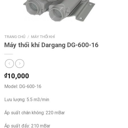
TRANG CHỦ
/
MÁY THỔI KHÍ
Máy thổi khí Dargang DG-600-16
₫
10,000
Model: DG-600-16
Lưu lượng: 5.5 m3/min
Áp suất chân không: 220 mBar
Áp suất đẩy: 210 mBar