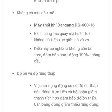
Bảo trì miễn phí!
Không có mùi dầu mỡ
Máy thổi khí Dargang DG-600-16
Bánh công tác quay mà hoàn toàn
không có tiếp xúc giữa nó và vỏ.
Điều này có nghĩa là không cần bôi
trơn, đảm bảo hoạt động 100% không
dầu.
Độ ồn và độ rung thấp
Việc sử dụng động cơ có độ ồn thấp
dẫn động trực tiếp và bộ phận giảm
thanh tích hợp đảm bảo độ ồn thấp.
Cân bằng động giảm thiểu rung động.