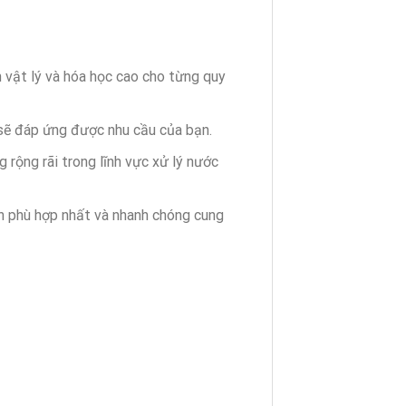
vật lý và hóa học cao cho từng quy
sẽ đáp ứng được nhu cầu của bạn.
rộng rãi trong lĩnh vực xử lý nước
nh phù hợp nhất và nhanh chóng cung