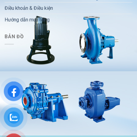
Điều khoản & Điều kiện
Hướng dẫn mua hàng
BẢN ĐỒ