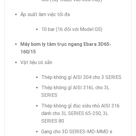
Áp suất làm việc tối đa
10 bar (16 đối với Model GS)
Máy bơm ly tâm trục ngang Ebara 3D65-
160/15
Vật liệu có sẵn
Thép không gỉ AISI 304 cho 3 SERIES
Thép không gỉ AISI 316L cho 3L
SERIES
Thép không gỉ đúc siêu nhỏ AISI 316
dành cho 3L SERIES 65-250, 3L
SERIES 80
Gang cho 3D SERIES-MD-MMD e