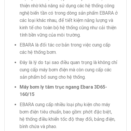
thiện nhờ khả năng sử dụng các hệ thống công
nghệ biến tần có trong dòng sản phẩm EBARA ở
các loại khác nhau, để tiết kiệm năng lượng và
kinh tế cho toàn bộ hệ thống cũng như cải thiện
tính bền vững của môi trường.
EBARA là đối tác cơ bản trong việc cung cấp
các hệ thống bơm.
Đây là lý do tại sao điều quan trọng là không chỉ
cung cấp máy bơm điện mà còn cung cấp các
sản phẩm bổ sung cho hệ thống.
Máy bơm ly tâm trục ngang Ebara 3D65-
160/15
EBARA cung cấp nhiều loại phụ kiện cho máy
bơm điện tiêu chuẩn, bao gồm: phớt đặc biệt,
hệ thống điều khiển tốc độ thay đổi, bảng điện,
bình chứa và phao.