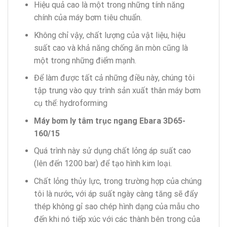
Hiệu quả cao là một trong những tính năng
chính của máy bơm tiêu chuẩn.
Không chỉ vậy, chất lượng của vật liệu, hiệu
suất cao và khả năng chống ăn mòn cũng là
một trong những điểm mạnh.
Để làm được tất cả những điều này, chúng tôi
tập trung vào quy trình sản xuất thân máy bơm
cụ thể: hydroforming
Máy bơm ly tâm trục ngang Ebara 3D65-
160/15
Quá trình này sử dụng chất lỏng áp suất cao
(lên đến 1200 bar) để tạo hình kim loại.
Chất lỏng thủy lực, trong trường hợp của chúng
tôi là nước
,
với áp suất ngày càng tăng sẽ đẩy
thép không gỉ sao chép hình dạng của mẫu cho
đến khi nó tiếp xúc với các thành bên trong của