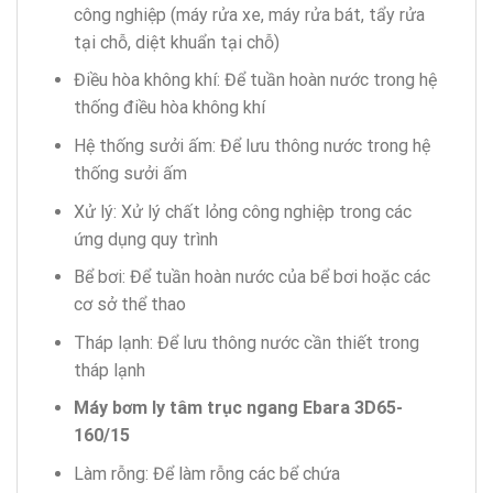
công nghiệp (máy rửa xe, máy rửa bát, tẩy rửa
tại chỗ, diệt khuẩn tại chỗ)
Điều hòa không khí: Để tuần hoàn nước trong hệ
thống điều hòa không khí
Hệ thống sưởi ấm: Để lưu thông nước trong hệ
thống sưởi ấm
Xử lý: Xử lý chất lỏng công nghiệp trong các
ứng dụng quy trình
Bể bơi: Để tuần hoàn nước của bể bơi hoặc các
cơ sở thể thao
Tháp lạnh: Để lưu thông nước cần thiết trong
tháp lạnh
Máy bơm ly tâm trục ngang Ebara 3D65-
160/15
Làm rỗng: Để làm rỗng các bể chứa